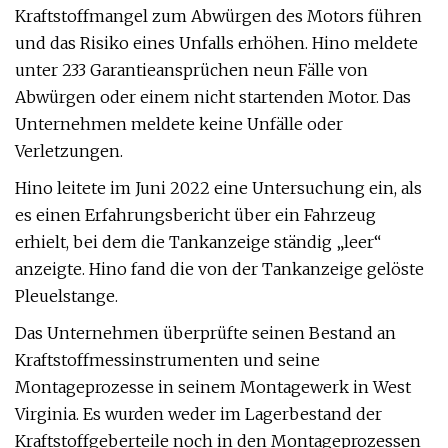
Kraftstoffmangel zum Abwürgen des Motors führen
und das Risiko eines Unfalls erhöhen. Hino meldete
unter 233 Garantieansprüchen neun Fälle von
Abwürgen oder einem nicht startenden Motor. Das
Unternehmen meldete keine Unfälle oder
Verletzungen.
Hino leitete im Juni 2022 eine Untersuchung ein, als
es einen Erfahrungsbericht über ein Fahrzeug
erhielt, bei dem die Tankanzeige ständig „leer“
anzeigte. Hino fand die von der Tankanzeige gelöste
Pleuelstange.
Das Unternehmen überprüfte seinen Bestand an
Kraftstoffmessinstrumenten und seine
Montageprozesse in seinem Montagewerk in West
Virginia. Es wurden weder im Lagerbestand der
Kraftstoffgeberteile noch in den Montageprozessen