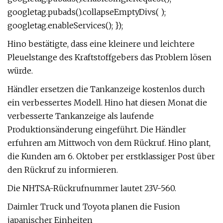
googletag.pubads().collapseEmptyDivs( );
googletag.enableServices(); });
Hino bestätigte, dass eine kleinere und leichtere
Pleuelstange des Kraftstoffgebers das Problem lösen
würde.
Händler ersetzen die Tankanzeige kostenlos durch
ein verbessertes Modell. Hino hat diesen Monat die
verbesserte Tankanzeige als laufende
Produktionsänderung eingeführt. Die Händler
erfuhren am Mittwoch von dem Rückruf. Hino plant,
die Kunden am 6. Oktober per erstklassiger Post über
den Rückruf zu informieren.
Die NHTSA-Rückrufnummer lautet 23V-560.
Daimler Truck und Toyota planen die Fusion
japanischer Einheiten